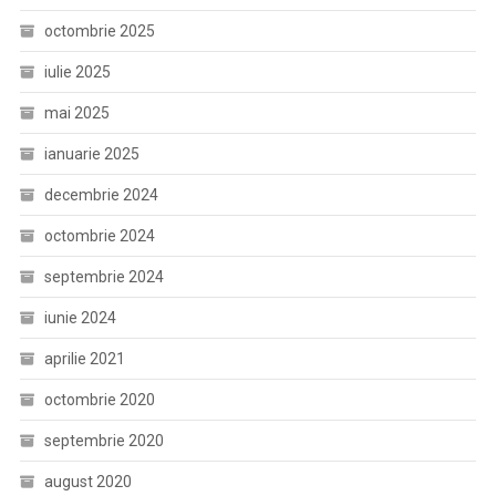
octombrie 2025
iulie 2025
mai 2025
ianuarie 2025
decembrie 2024
octombrie 2024
septembrie 2024
iunie 2024
aprilie 2021
octombrie 2020
septembrie 2020
august 2020