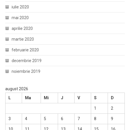
iulie 2020
mai 2020
aprilie 2020
martie 2020
februarie 2020
decembrie 2019
noiembrie 2019
august 2026
L
Ma
Mi
J
V
S
D
1
2
3
4
5
6
7
8
9
10
11
12
13
14
15
16