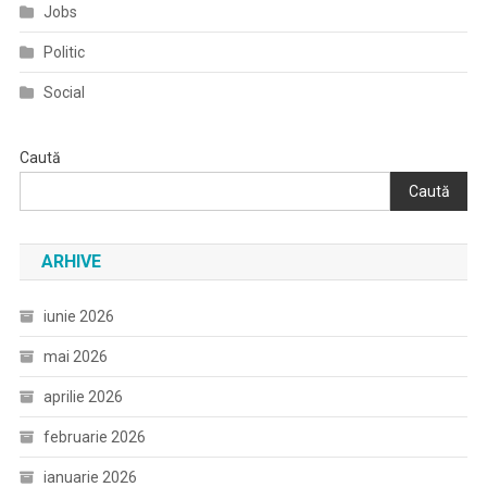
Jobs
Politic
Social
Caută
Caută
ARHIVE
iunie 2026
mai 2026
aprilie 2026
februarie 2026
ianuarie 2026