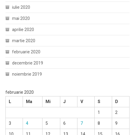
iulie 2020
mai 2020
aprilie 2020
martie 2020
februarie 2020
decembrie 2019
noiembrie 2019
februarie 2020
L
Ma
Mi
J
V
S
D
1
2
3
4
5
6
7
8
9
10
11
12
13
14
15
16