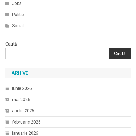
Jobs
Politic
Social
Caută
Caută
ARHIVE
iunie 2026
mai 2026
aprilie 2026
februarie 2026
ianuarie 2026