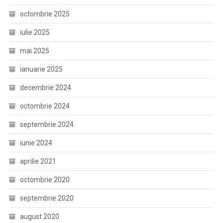
octombrie 2025
iulie 2025
mai 2025
ianuarie 2025
decembrie 2024
octombrie 2024
septembrie 2024
iunie 2024
aprilie 2021
octombrie 2020
septembrie 2020
august 2020