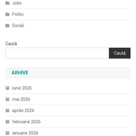
Jobs
Politic
Social
Caută
Caută
ARHIVE
iunie 2026
mai 2026
aprilie 2026
februarie 2026
ianuarie 2026