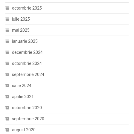
octombrie 2025
iulie 2025
mai 2025
ianuarie 2025
decembrie 2024
octombrie 2024
septembrie 2024
iunie 2024
aprilie 2021
octombrie 2020
septembrie 2020
august 2020