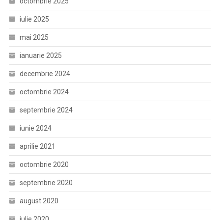
octombrie 2025
iulie 2025
mai 2025
ianuarie 2025
decembrie 2024
octombrie 2024
septembrie 2024
iunie 2024
aprilie 2021
octombrie 2020
septembrie 2020
august 2020
iulie 2020