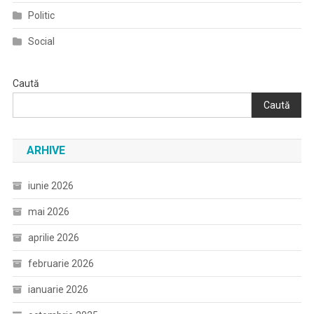
Politic
Social
Caută
Caută
ARHIVE
iunie 2026
mai 2026
aprilie 2026
februarie 2026
ianuarie 2026