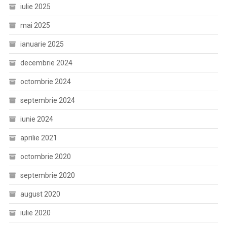
iulie 2025
mai 2025
ianuarie 2025
decembrie 2024
octombrie 2024
septembrie 2024
iunie 2024
aprilie 2021
octombrie 2020
septembrie 2020
august 2020
iulie 2020