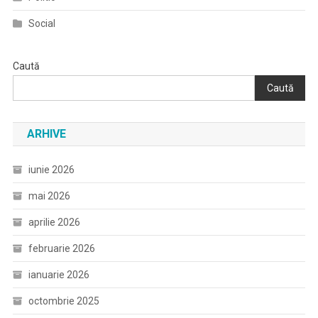
Social
Caută
Caută
ARHIVE
iunie 2026
mai 2026
aprilie 2026
februarie 2026
ianuarie 2026
octombrie 2025