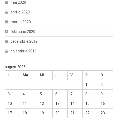
mai 2020
aprilie 2020
martie 2020
februarie 2020
decembrie 2019
noiembrie 2019
august 2026
L
Ma
Mi
J
V
S
D
1
2
3
4
5
6
7
8
9
10
11
12
13
14
15
16
17
18
19
20
21
22
23