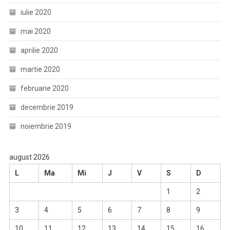
iulie 2020
mai 2020
aprilie 2020
martie 2020
februarie 2020
decembrie 2019
noiembrie 2019
august 2026
L
Ma
Mi
J
V
S
D
1
2
3
4
5
6
7
8
9
10
11
12
13
14
15
16