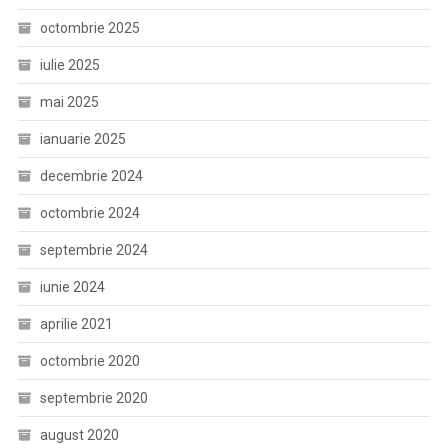
octombrie 2025
iulie 2025
mai 2025
ianuarie 2025
decembrie 2024
octombrie 2024
septembrie 2024
iunie 2024
aprilie 2021
octombrie 2020
septembrie 2020
august 2020