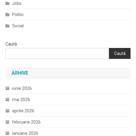
Jobs
Politic
Social
Caută
Caută
ARHIVE
iunie 2026
mai 2026
aprilie 2026
februarie 2026
ianuarie 2026