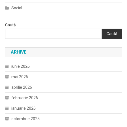
Social
Caută
Caută
ARHIVE
iunie 2026
mai 2026
aprilie 2026
februarie 2026
ianuarie 2026
octombrie 2025