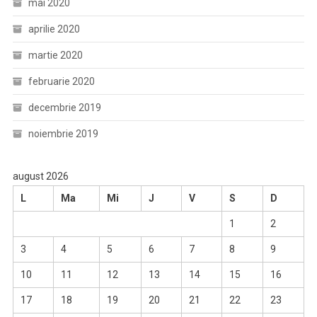
mai 2020
aprilie 2020
martie 2020
februarie 2020
decembrie 2019
noiembrie 2019
august 2026
L
Ma
Mi
J
V
S
D
1
2
3
4
5
6
7
8
9
10
11
12
13
14
15
16
17
18
19
20
21
22
23