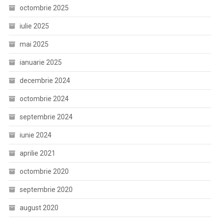
octombrie 2025
iulie 2025
mai 2025
ianuarie 2025
decembrie 2024
octombrie 2024
septembrie 2024
iunie 2024
aprilie 2021
octombrie 2020
septembrie 2020
august 2020