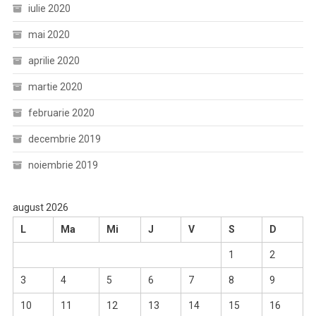
iulie 2020
mai 2020
aprilie 2020
martie 2020
februarie 2020
decembrie 2019
noiembrie 2019
august 2026
L
Ma
Mi
J
V
S
D
1
2
3
4
5
6
7
8
9
10
11
12
13
14
15
16