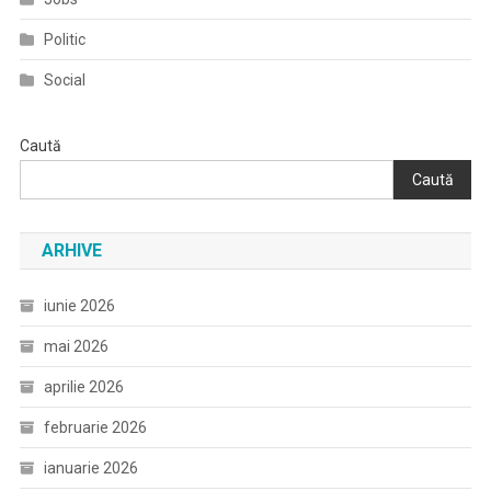
Politic
Social
Caută
Caută
ARHIVE
iunie 2026
mai 2026
aprilie 2026
februarie 2026
ianuarie 2026